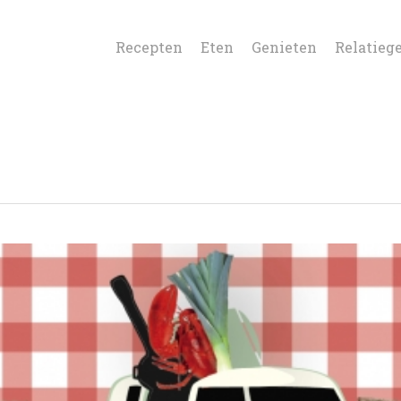
Recepten
Eten
Genieten
Relatieg