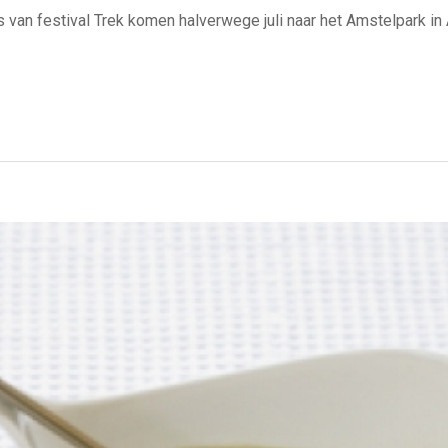
ks van festival Trek komen halverwege juli naar het Amstelpark in