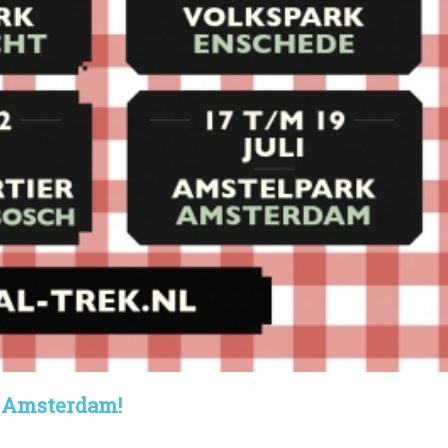
r Amsterdam!