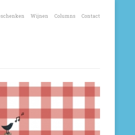
eschenken
Wijnen
Columns
Contact