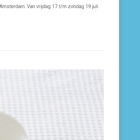
 Amsterdam. Van vrijdag 17 t/m zondag 19 juli