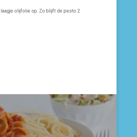
gje olijfolie op. Zo blijft de pesto 2