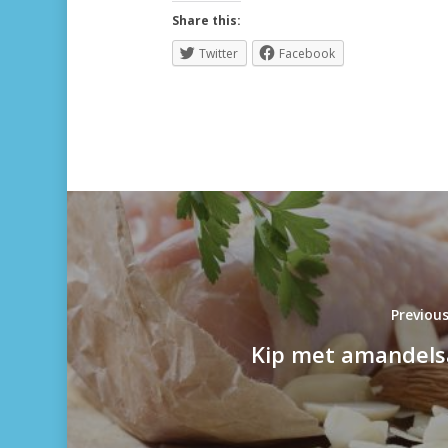
Share this:
Twitter
Facebook
Previou
Kip met amandels