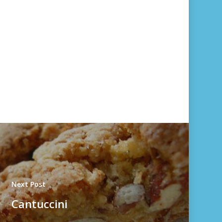
Next Post
Cantuccini