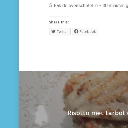
5.
Bak de ovenschotel in ± 30 minuten gou
Share this:
Twitter
Facebook
Risotto met tarbot