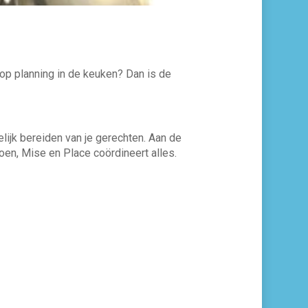
t op planning in de keuken? Dan is de
lijk bereiden van je gerechten. Aan de
doen, Mise en Place coördineert alles.