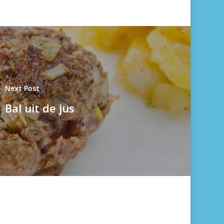
Next Post
Bal uit de jus