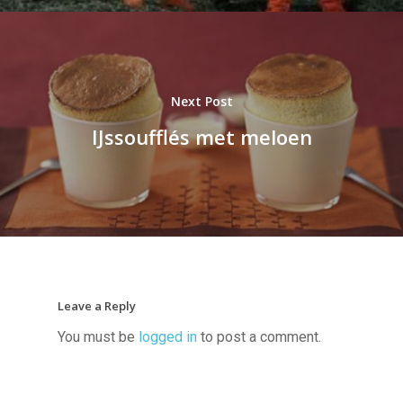
Next Post
IJssoufflés met meloen
Leave a Reply
You must be
logged in
to post a comment.