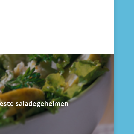
beste saladegeheimen