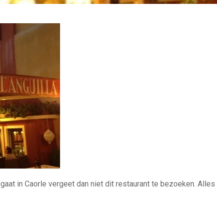
ie gaat in Caorle vergeet dan niet dit restaurant te bezoeken. Alle