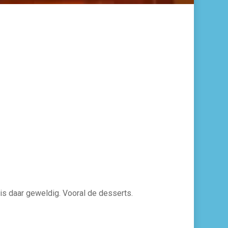
s is daar geweldig. Vooral de desserts.