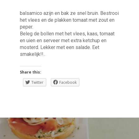
balsamico azijn en bak ze snel bruin. Bestrooi
het vlees en de plakken tomaat met zout en
peper.
Beleg de bollen met het vlees, kaas, tomaat
en uien en serveer met extra ketchup en
mosterd. Lekker met een salade. Eet
smakelijk!!..
Share this:
Twitter
Facebook