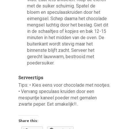
met de suiker schuimig. Spatel de
bloem en speculaaskruiden door het
eimengsel. Schep daarna het chocolade
mengsel luchtig door het beslag. Giet dit
in de schaaltjes of kopjes en bak 12-15
minuten in het midden van de oven. De
buitenkant wordt stevig maar het
binnenste blijft zacht. Serveer het
gerecht lauwwarm, bestrooid met
poedersuiker.
Serveertips
Tips: • Kies eens voor chocolade met nootjes.
• Vervang speculaas kruiden door een
mespuntje kaneel poeder met gemalen
zwarte peper. Eet smakelijk!!..
Share this: