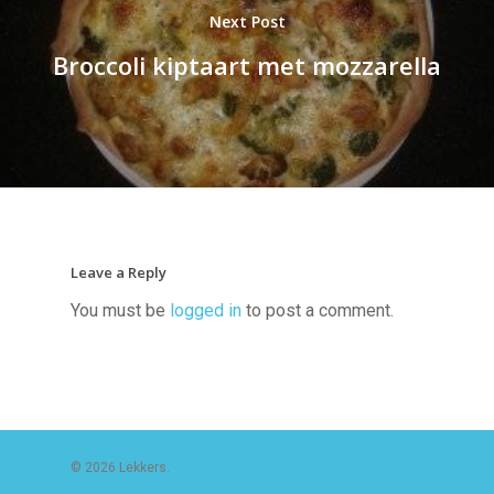
Next Post
Broccoli kiptaart met mozzarella
Leave a Reply
You must be
logged in
to post a comment.
© 2026 Lekkers.