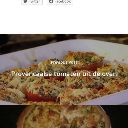
Twitter
Facebook
Previous Post
Provencaalse tomaten uit de oven