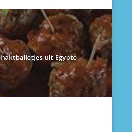
ehaktballetjes uit Egypte