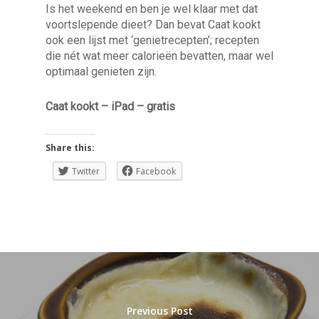
Is het weekend en ben je wel klaar met dat
voortslepende dieet? Dan bevat Caat kookt
ook een lijst met ‘genietrecepten’; recepten
die nét wat meer calorieën bevatten, maar wel
optimaal genieten zijn.
Caat kookt – iPad – gratis
Share this:
Twitter
Facebook
Previous Post