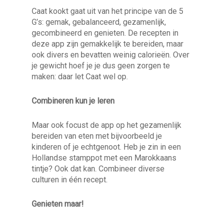
Caat kookt gaat uit van het principe van de 5
G’s: gemak, gebalanceerd, gezamenlijk,
gecombineerd en genieten. De recepten in
deze app zijn gemakkelijk te bereiden, maar
ook divers en bevatten weinig calorieën. Over
je gewicht hoef je je dus geen zorgen te
maken: daar let Caat wel op.
Combineren kun je leren
Maar ook focust de app op het gezamenlijk
bereiden van eten met bijvoorbeeld je
kinderen of je echtgenoot. Heb je zin in een
Hollandse stamppot met een Marokkaans
tintje? Ook dat kan. Combineer diverse
culturen in één recept.
Genieten maar!