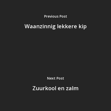
Previous Post
Waanzinnig lekkere kip
Next Post
Zuurkool en zalm