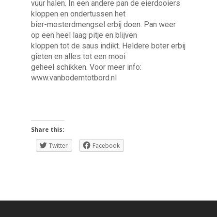
vuur halen. In een andere pan de eierdooiers
kloppen en ondertussen het
bier-mosterdmengsel erbij doen. Pan weer
op een heel laag pitje en blijven
kloppen tot de saus indikt. Heldere boter erbij
gieten en alles tot een mooi
geheel schikken. Voor meer info:
www.vanbodemtotbord.nl
Share this:
Twitter
Facebook