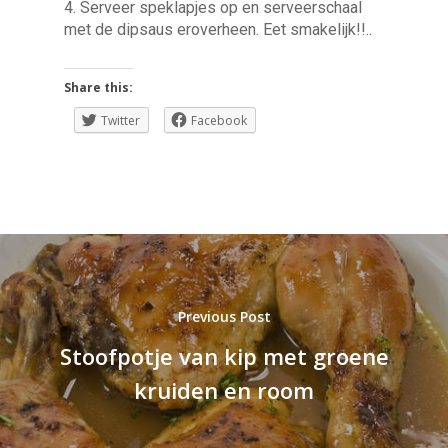
4. Serveer speklapjes op en serveerschaal
met de dipsaus eroverheen. Eet smakelijk!!..
Share this:
Twitter
Facebook
Previous Post
Stoofpotje van kip met groene
kruiden en room