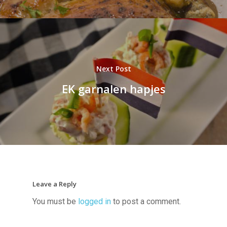
Next Post
EK garnalen hapjes
Leave a Reply
You must be
logged in
to post a comment.