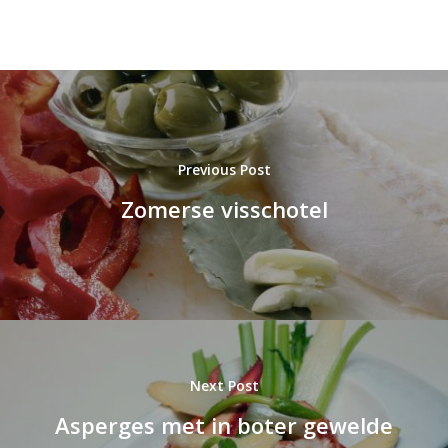
Previous Post
Zomerse visschotel
Next Post
Asperges met in boter gewelde