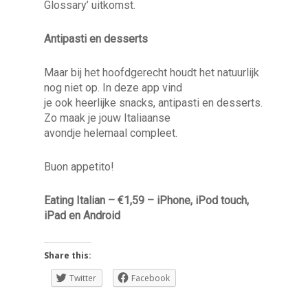
Glossary’ uitkomst.
Antipasti en desserts
Maar bij het hoofdgerecht houdt het natuurlijk
nog niet op. In deze app vind
je ook heerlijke snacks, antipasti en desserts.
Zo maak je jouw Italiaanse
avondje helemaal compleet.
Buon appetito!
Eating Italian – €1,59 – iPhone, iPod touch,
iPad en Android
Share this:
Twitter
Facebook