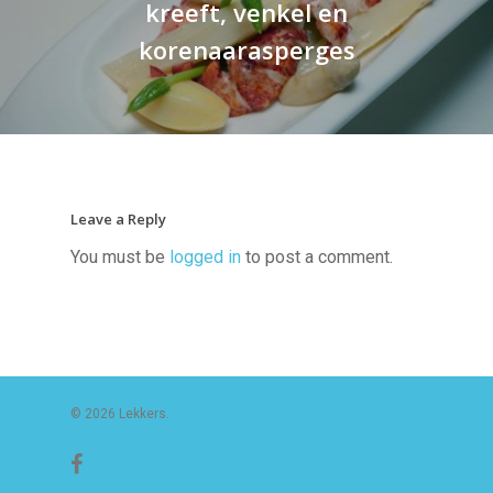
kreeft, venkel en
korenaarasperges
Leave a Reply
You must be
logged in
to post a comment.
© 2026 Lekkers.