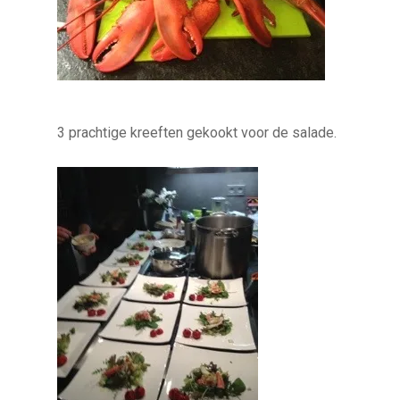
3 prachtige kreeften gekookt voor de salade.