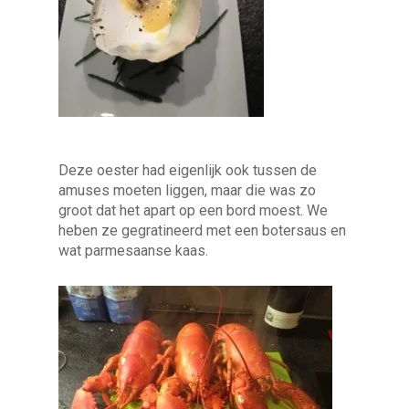
Deze oester had eigenlijk ook tussen de
amuses moeten liggen, maar die was zo
groot dat het apart op een bord moest. We
heben ze gegratineerd met een botersaus en
wat parmesaanse kaas.