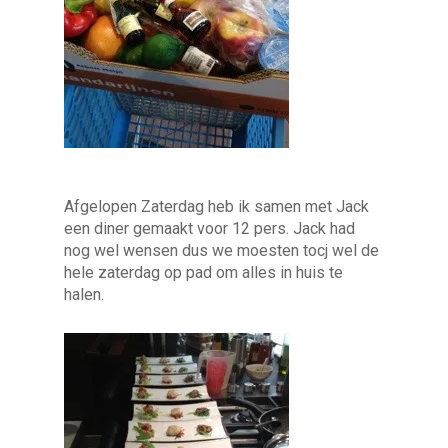
Afgelopen Zaterdag heb ik samen met Jack
een diner gemaakt voor 12 pers. Jack had
nog wel wensen dus we moesten tocj wel de
hele zaterdag op pad om alles in huis te
halen.