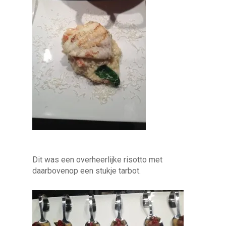
Dit was een overheerlijke risotto met
daarbovenop een stukje tarbot.