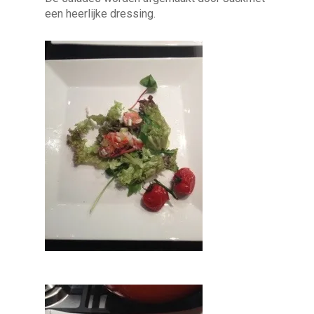
een heerlijke dressing.