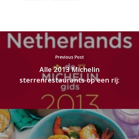
Previous Post
Alle 2013 Michelin
sterrenrestaurants op een rij: