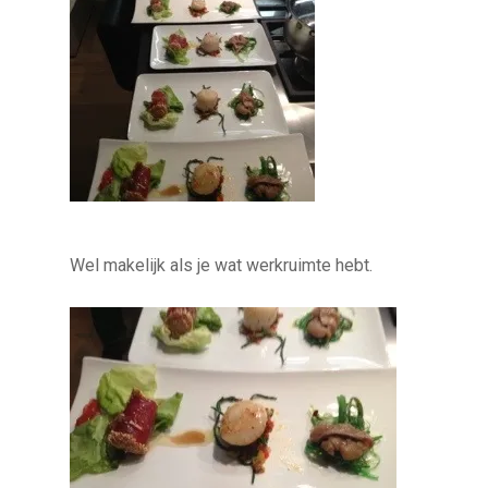
Wel makelijk als je wat werkruimte hebt.