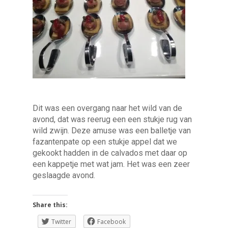
Dit was een overgang naar het wild van de
avond, dat was reerug een een stukje rug van
wild zwijn. Deze amuse was een balletje van
fazantenpate op een stukje appel dat we
gekookt hadden in de calvados met daar op
een kappetje met wat jam. Het was een zeer
geslaagde avond.
Share this:
Twitter
Facebook