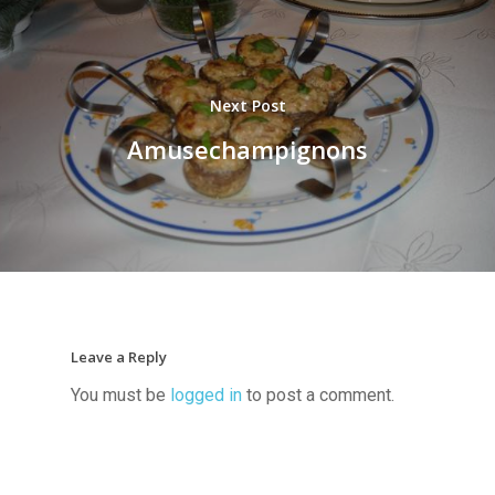
Next Post
Amusechampignons
Leave a Reply
You must be
logged in
to post a comment.