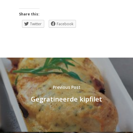
Share this:
Twitter
Facebook
Previous Post
Gegratineerde kipfilet