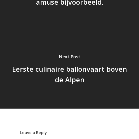
amuse bijvoorbeeld.
Next Post
Eerste culinaire ballonvaart boven
de Alpen
Leave a Reply