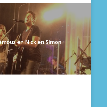
amous en Nick en Simon