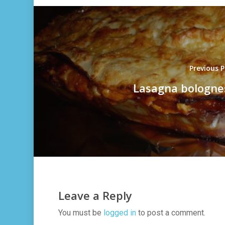
Previous 
Lasagna bologne
Leave a Reply
You must be
logged in
to post a comment.