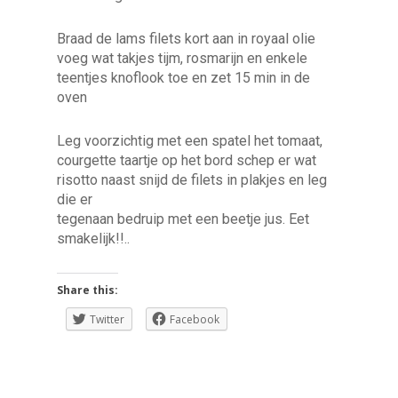
Braad de lams filets kort aan in royaal olie
voeg wat takjes tijm, rosmarijn en enkele
teentjes knoflook toe en zet 15 min in de
oven
Leg voorzichtig met een spatel het tomaat,
courgette taartje op het bord schep er wat
risotto naast snijd de filets in plakjes en leg
die er
tegenaan bedruip met een beetje jus. Eet
smakelijk!!..
Share this:
Twitter
Facebook