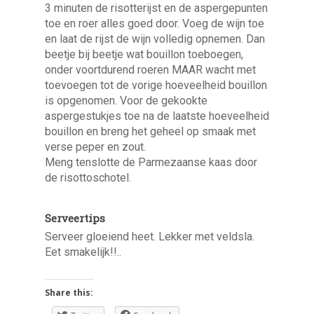
3 minuten de risotterijst en de aspergepunten
toe en roer alles goed door. Voeg de wijn toe
en laat de rijst de wijn volledig opnemen. Dan
beetje bij beetje wat bouillon toeboegen,
onder voortdurend roeren MAAR wacht met
toevoegen tot de vorige hoeveelheid bouillon
is opgenomen. Voor de gekookte
aspergestukjes toe na de laatste hoeveelheid
bouillon en breng het geheel op smaak met
verse peper en zout.
Meng tenslotte de Parmezaanse kaas door
de risottoschotel.
Serveertips
Serveer gloeiend heet. Lekker met veldsla.
Eet smakelijk!!..
Share this: