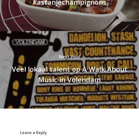
kastanjechampignons
Next Post
Veel lokaal talent op A Walk About
Music in Volendam
Leave a Reply