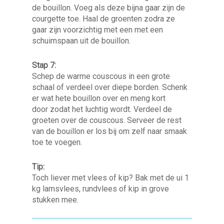
de bouillon. Voeg als deze bijna gaar zijn de
courgette toe. Haal de groenten zodra ze
gaar zijn voorzichtig met een met een
schuimspaan uit de bouillon.
Stap 7:
Schep de warme couscous in een grote
schaal of verdeel over diepe borden. Schenk
er wat hete bouillon over en meng kort
door zodat het luchtig wordt. Verdeel de
groeten over de couscous. Serveer de rest
van de bouillon er los bij om zelf naar smaak
toe te voegen.
Tip:
Toch liever met vlees of kip? Bak met de ui 1
kg lamsvlees, rundvlees of kip in grove
stukken mee.