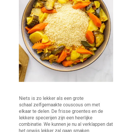
Niets is zo lekker als een grote
schaal zelfgemaakte couscous om met
elkaar te delen. De frisse groentes en de
lekkere specerijen zijn een heerlijke
combinatie. We kunnen je nu al verklappen dat
het onwijs lekker zal gaan smaken.