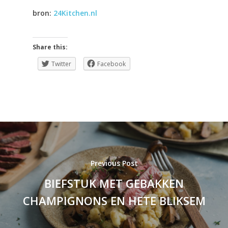
bron:
24Kitchen.nl
Share this:
Twitter
Facebook
Previous Post
BIEFSTUK MET GEBAKKEN
CHAMPIGNONS EN HETE BLIKSEM