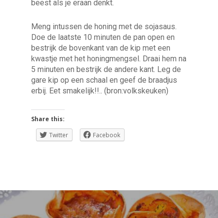
beest als je eraan denkt.
Meng intussen de honing met de sojasaus.
Doe de laatste 10 minuten de pan open en
bestrijk de bovenkant van de kip met een
kwastje met het honingmengsel. Draai hem na
5 minuten en bestrijk de andere kant. Leg de
gare kip op een schaal en geef de braadjus
erbij. Eet smakelijk!!.. (bron:volkskeuken)
Share this:
Twitter
Facebook