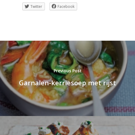
Twitter
Facebook
Previous Post
Garnalen-kerriesoep met rijst