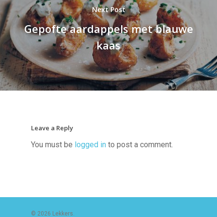
Next Post
Gepofte aardappels met blauwe
kaas
Leave a Reply
You must be
logged in
to post a comment.
© 2026 Lekkers.