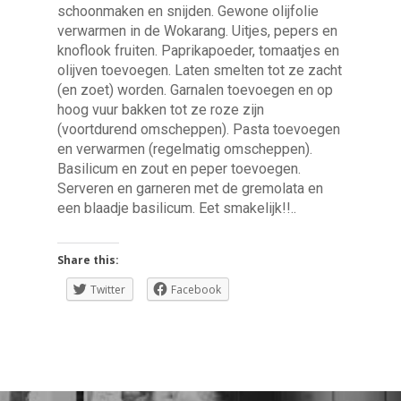
schoonmaken en snijden. Gewone olijfolie
verwarmen in de Wokarang. Uitjes, pepers en
knoflook fruiten. Paprikapoeder, tomaatjes en
olijven toevoegen. Laten smelten tot ze zacht
(en zoet) worden. Garnalen toevoegen en op
hoog vuur bakken tot ze roze zijn
(voortdurend omscheppen). Pasta toevoegen
en verwarmen (regelmatig omscheppen).
Basilicum en zout en peper toevoegen.
Serveren en garneren met de gremolata en
een blaadje basilicum. Eet smakelijk!!..
Share this:
Twitter
Facebook