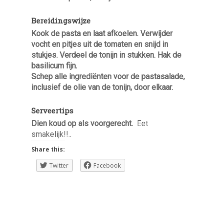
Bereidingswijze
Kook de pasta en laat afkoelen. Verwijder
vocht en pitjes uit de tomaten en snijd in
stukjes. Verdeel de tonijn in stukken. Hak de
basilicum fijn.
Schep alle ingrediënten voor de pastasalade,
inclusief de olie van de tonijn, door elkaar.
Serveertips
Dien koud op als voorgerecht.
Eet
smakelijk!!..
Share this:
Twitter
Facebook