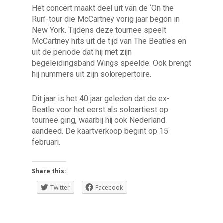
Het concert maakt deel uit van de ‘On the
Run’-tour die McCartney vorig jaar begon in
New York. Tijdens deze tournee speelt
McCartney hits uit de tijd van The Beatles en
uit de periode dat hij met zijn
begeleidingsband Wings speelde. Ook brengt
hij nummers uit zijn solorepertoire.
Dit jaar is het 40 jaar geleden dat de ex-
Beatle voor het eerst als soloartiest op
tournee ging, waarbij hij ook Nederland
aandeed. De kaartverkoop begint op 15
februari.
Share this:
Twitter
Facebook