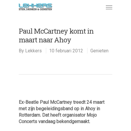
Paul McCartney komt in
maart naar Ahoy
By
Lekkers
10 februari 2012
Genieten
Ex-Beatle Paul McCartney treedt 24 maart
met zijn begeleidingsband op in Ahoy in
Rotterdam. Dat heeft organisator Mojo
Concerts vandaag bekendgemaakt.