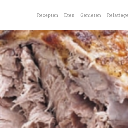
Recepten
Eten
Genieten
Relatieg