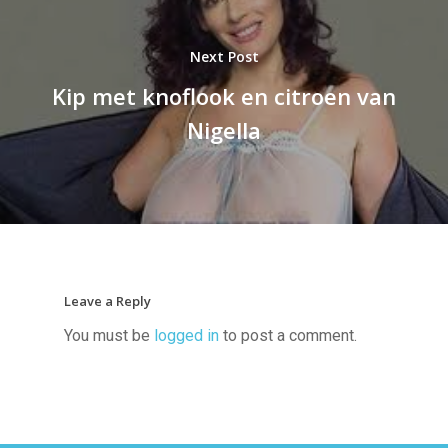
Next Post
Kip met knoflook en citroen van
Nigella
Leave a Reply
You must be
logged in
to post a comment.