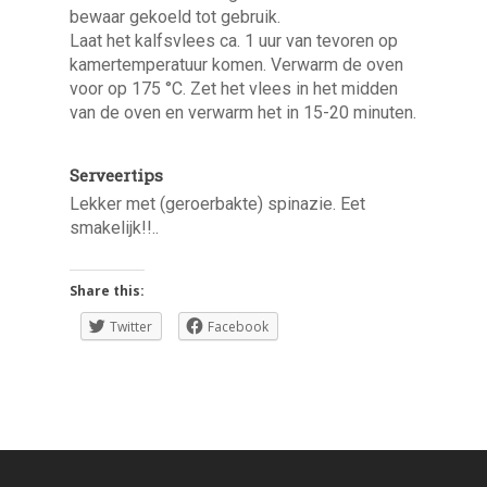
bewaar gekoeld tot gebruik.
Laat het kalfsvlees ca. 1 uur van tevoren op
kamertemperatuur komen. Verwarm de oven
voor op 175 °C. Zet het vlees in het midden
van de oven en verwarm het in 15-20 minuten.
Serveertips
Lekker met (geroerbakte) spinazie. Eet
smakelijk!!..
Share this:
Twitter
Facebook