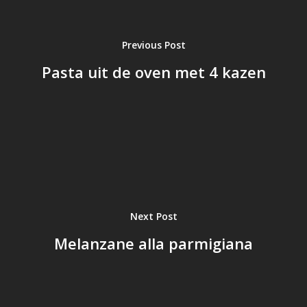
Previous Post
Pasta uit de oven met 4 kazen
Next Post
Melanzane alla parmigiana