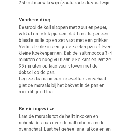
250 ml marsala wijn (zoete rode dessertwijn
Voorbereiding
Bestrooi de kalfslappen met zout en peper,
wikkel om elk lapje een plak ham, leg er een
blaadje salie op en zet vast met een prikker.
Verhit de olie in een grote koekenpan of twee
kleine koekenpannen. Bak de saltimbocca 3-4
minuten op hoog vuur aan elke kant en laat ze
35 minuten op laag vuur stoven met de
deksel op de pan.
Leg ze daarna in een ingevette ovenschaal,
giet de marsala bij het bakvet in de pan en
roer dit goed los.
Bereidingswijze
Laat de marsala tot de helft inkoken en
schenk de saus over de saltimbocca in de
ovenschaal. Laat het geheel snel afkoelen en