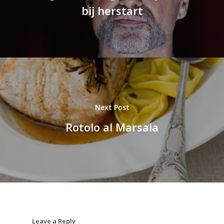
bij herstart
Next Post
Rotolo al Marsala
Leave a Reply