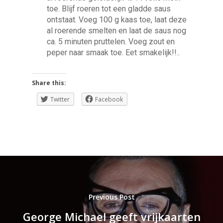
toe. Blijf roeren tot een gladde saus
ontstaat. Voeg 100 g kaas toe, laat deze
al roerende smelten en laat de saus nog
ca. 5 minuten pruttelen. Voeg zout en
peper naar smaak toe. Eet smakelijk!!..
Share this:
Twitter
Facebook
Previous Post
George Michael geeft vrijkaarten