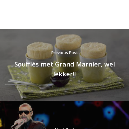
Previous Post
Soufflés met Grand Marnier, wel
lekker!!