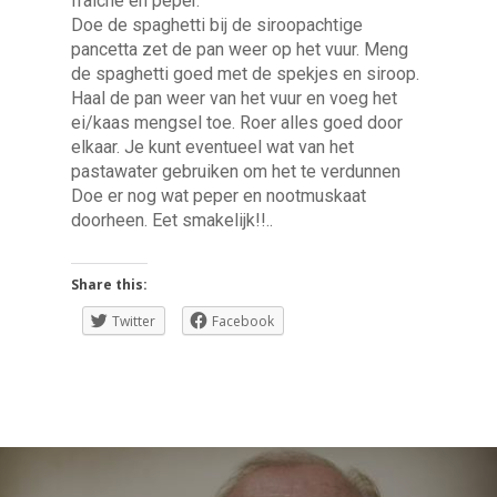
fraiche en peper.
Doe de spaghetti bij de siroopachtige
pancetta zet de pan weer op het vuur. Meng
de spaghetti goed met de spekjes en siroop.
Haal de pan weer van het vuur en voeg het
ei/kaas mengsel toe. Roer alles goed door
elkaar. Je kunt eventueel wat van het
pastawater gebruiken om het te verdunnen
Doe er nog wat peper en nootmuskaat
doorheen. Eet smakelijk!!..
Share this:
Twitter
Facebook