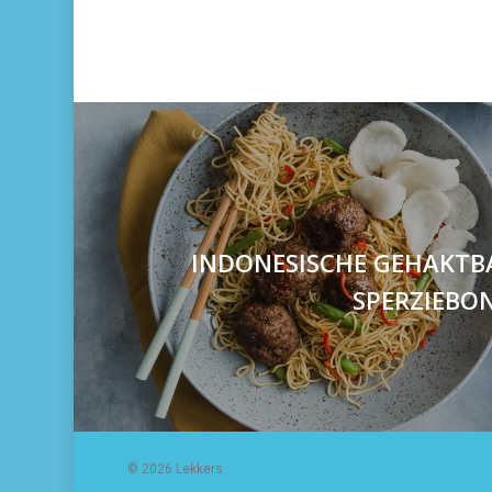
INDONESISCHE GEHAKTB
SPERZIEBON
© 2026 Lekkers.