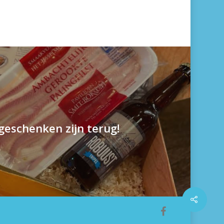
geschenken zijn terug!