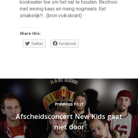
kookwater toe om het nat te houden. Bestrooi
met weinig kaas en meng nogmaals. Eet
smakelijk!!.. (bron:volkskrant)
Share this:
Twitter
Facebook
Previous Post
Afscheidsconcert New Kids gaat
niet door