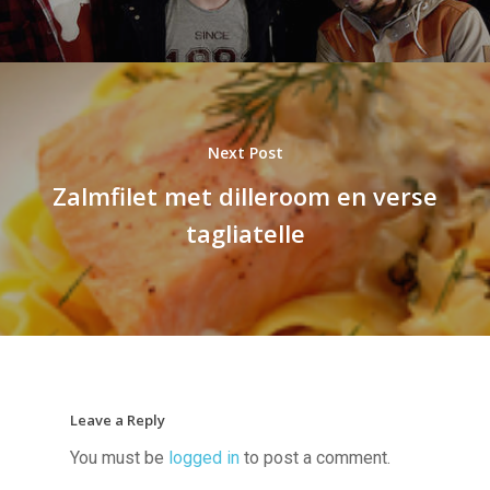
Next Post
Zalmfilet met dilleroom en verse
tagliatelle
Leave a Reply
You must be
logged in
to post a comment.