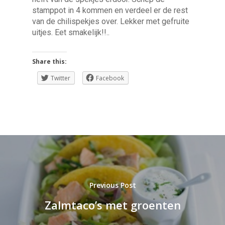
stamppot in 4 kommen en verdeel er de rest
van de chilispekjes over. Lekker met gefruite
uitjes. Eet smakelijk!!..
Share this:
Twitter
Facebook
Previous Post
Zalmtaco’s met groenten