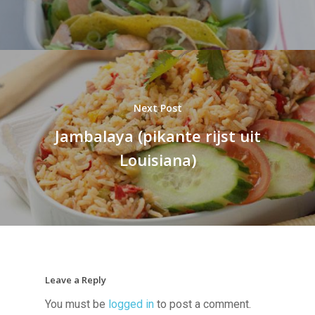
Next Post
Jambalaya (pikante rijst uit
Louisiana)
Leave a Reply
You must be
logged in
to post a comment.