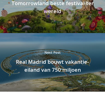
Tomorrowland beste festival ter
wereld
Next Post
Real Madrid bouwt vakantie-
eiland van 750 miljoen