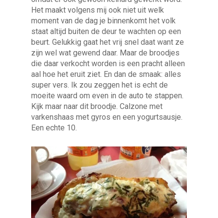
Het maakt volgens mij ook niet uit welk
moment van de dag je binnenkomt het volk
staat altijd buiten de deur te wachten op een
beurt. Gelukkig gaat het vrij snel daat want ze
zijn wel wat gewend daar. Maar de broodjes
die daar verkocht worden is een pracht alleen
aal hoe het eruit ziet. En dan de smaak: alles
super vers. Ik zou zeggen het is echt de
moeite waard om even in de auto te stappen.
Kijk maar naar dit broodje. Calzone met
varkenshaas met gyros en een yogurtsausje.
Een echte 10.