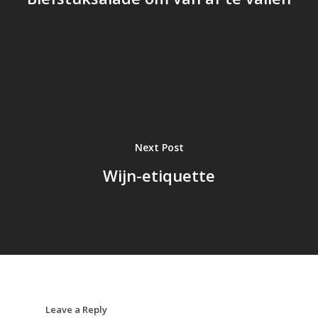
Next Post
Wijn-etiquette
Leave a Reply