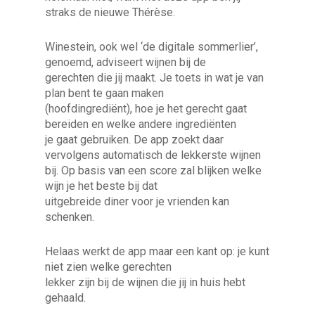
straks de nieuwe Thérèse.
Winestein, ook wel ‘de digitale sommerlier’,
genoemd, adviseert wijnen bij de
gerechten die jij maakt. Je toets in wat je van
plan bent te gaan maken
(hoofdingrediënt), hoe je het gerecht gaat
bereiden en welke andere ingrediënten
je gaat gebruiken. De app zoekt daar
vervolgens automatisch de lekkerste wijnen
bij. Op basis van een score zal blijken welke
wijn je het beste bij dat
uitgebreide diner voor je vrienden kan
schenken.
Helaas werkt de app maar een kant op: je kunt
niet zien welke gerechten
lekker zijn bij de wijnen die jij in huis hebt
gehaald.