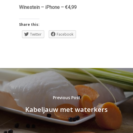
Winestein – iPhone – €4,99
Share this:
Twitter
Facebook
Previous Post
Kabeljauw met waterkers