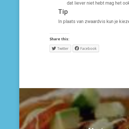
dat liever niet hebt mag het oo
Tip
In plaats van zwaardvis kun je kieze
Share this:
Twitter
Facebook