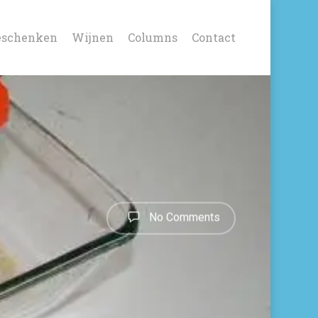
eschenken
Wijnen
Columns
Contact
No Comments