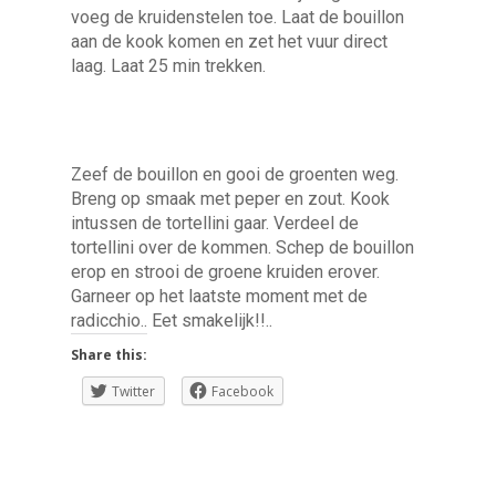
voeg de kruidenstelen toe. Laat de bouillon
aan de kook komen en zet het vuur direct
laag. Laat 25 min trekken.
Zeef de bouillon en gooi de groenten weg.
Breng op smaak met peper en zout. Kook
intussen de tortellini gaar. Verdeel de
tortellini over de kommen. Schep de bouillon
erop en strooi de groene kruiden erover.
Garneer op het laatste moment met de
radicchio.. Eet smakelijk!!..
Share this:
Twitter
Facebook