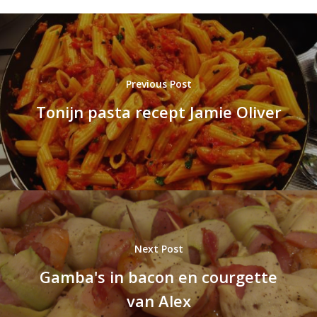
Previous Post
Tonijn pasta recept Jamie Oliver
Next Post
Gamba's in bacon en courgette
van Alex