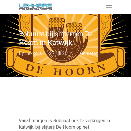
Robuust bij slijterijen De
Hoorn in Katwijk
By
Lekkers
27 juli 2014
Genieten
Vanaf morgen is Robuust ook te verkrijgen in
Katwijk, bij slijterij De Hoorn op het