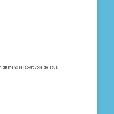
 dit mengsel apart voor de saus.