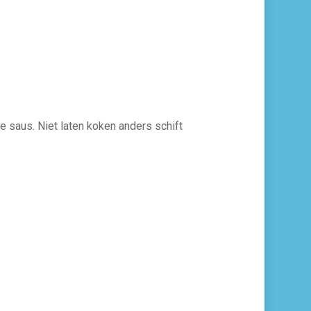
e saus. Niet laten koken anders schift