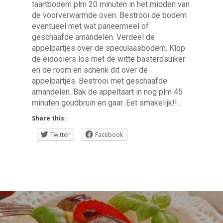
taartbodem plm 20 minuten in het midden van
de voorverwarmde oven. Bestrooi de bodem
eventueel met wat paneermeel of
geschaafde amandelen. Verdeel de
appelpartjes over de speculaasbodem. Klop
de eidooiers los met de witte basterdsuiker
en de room en schenk dit over de
appelpartjes. Bestrooi met geschaafde
amandelen. Bak de appeltaart in nog plm 45
minuten goudbruin en gaar. Eet smakelijk!!..
Share this:
Twitter
Facebook