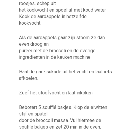
roosjes, schep uit
het kookvocht en spoel af met koud water.
Kook de aardappels in hetzelfde
kookvocht.
Als de aardappels gaar zijn stoom ze dan
even droog en
pureer met de broccoli en de overige
ingrediënten in de keuken machine.
Haal de gare sukade uit het vocht en laat iets
afkoelen.
Zeef het stoofvocht en laat inkoken.
Bebotert 5 soufflé bakjes. Klop de eiwitten
stijf en spatel
door de broccoli massa. Vul hiermee de
soufflé bakjes en zet 20 min in de oven.