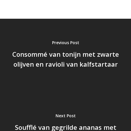
Previous Post
Consommé van tonijn met zwarte
olijven en ravioli van kalfstartaar
Next Post
Soufflé van gegrilde ananas met