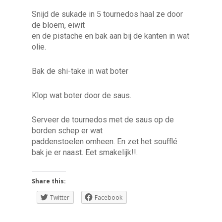
Snijd de sukade in 5 tournedos haal ze door
de bloem, eiwit
en de pistache en bak aan bij de kanten in wat
olie.
Bak de shi-take in wat boter
Klop wat boter door de saus.
Serveer de tournedos met de saus op de
borden schep er wat
paddenstoelen omheen. En zet het soufflé
bak je er naast. Eet smakelijk!!.
Share this:
Twitter
Facebook