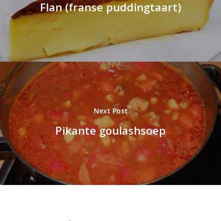
Flan (franse puddingtaart)
Next Post
Pikante goulashsoep