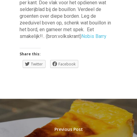
per kant. Doe vlak voor het opdienen wat
selderijblad bij de bouillon. Verdeel de
groenten over diepe borden. Leg de
zeeduivel boven op, schenk wat bouillon in
het bord, en garneer met spek. Eet
smakelijk!!.. (bron:volkskrant)
Nobis Barry
Share this:
Twitter
Facebook
Previous Post