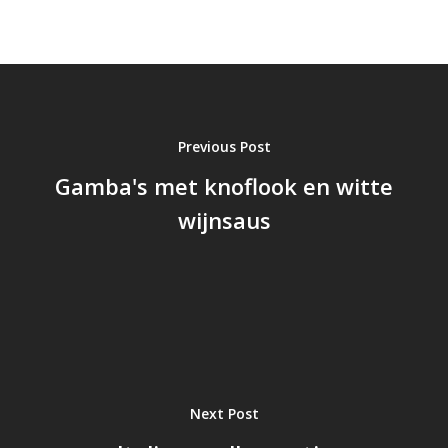
Previous Post
Gamba's met knoflook en witte
wijnsaus
Next Post